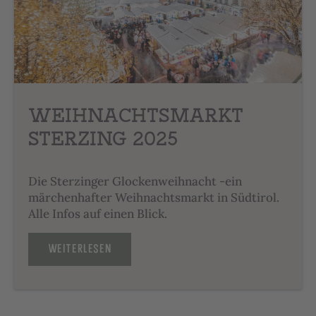
WEIHNACHTSMARKT
STERZING 2025
Die Sterzinger Glockenweihnacht -ein
märchenhafter Weihnachtsmarkt in Südtirol.
Alle Infos auf einen Blick.
WEITERLESEN