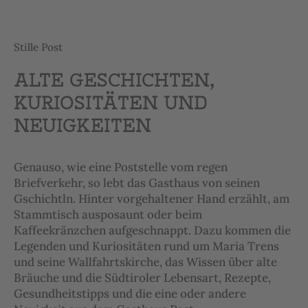
Stille Post
ALTE GESCHICHTEN,
KURIOSITÄTEN UND
NEUIGKEITEN
Genauso, wie eine Poststelle vom regen
Briefverkehr, so lebt das Gasthaus von seinen
Gschichtln. Hinter vorgehaltener Hand erzählt, am
Stammtisch ausposaunt oder beim
Kaffeekränzchen aufgeschnappt. Dazu kommen die
Legenden und Kuriositäten rund um Maria Trens
und seine Wallfahrtskirche, das Wissen über alte
Bräuche und die Südtiroler Lebensart, Rezepte,
Gesundheitstipps und die eine oder andere