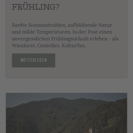
FRÜHLING?
Sanfte Sonnenstrahlen, aufblühende Natur
und milde Temperaturen. In der Post einen
unvergesslichen Frühlingsurlaub erleben - als
Wanderer, Genießer, Kulturfan.
WEITERLESEN