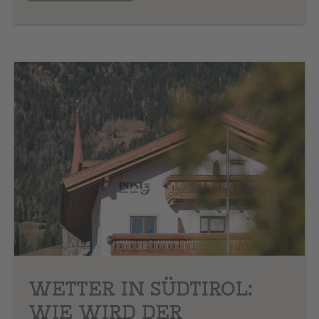
WETTER IN SÜDTIROL:
WIE WIRD DER