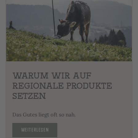
WARUM WIR AUF
REGIONALE PRODUKTE
SETZEN
Das Gutes liegt oft so nah.
WEITERLESEN