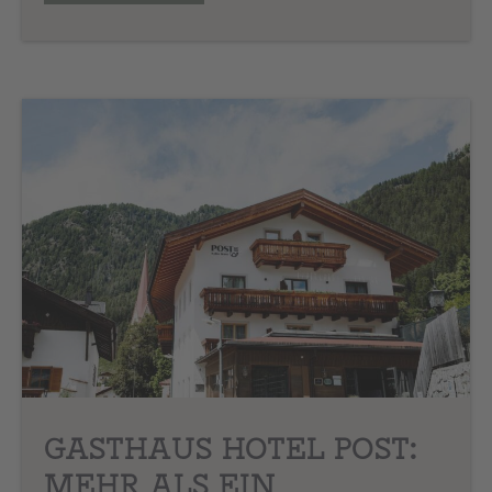
GASTHAUS HOTEL POST:
MEHR ALS EIN