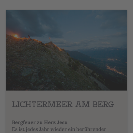
LICHTERMEER AM BERG
Bergfeuer zu Herz Jesu
Es ist jedes Jahr wieder ein berührender