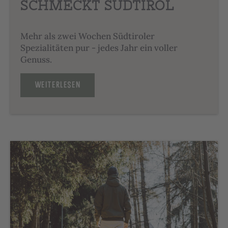
SCHMECKT SÜDTIROL
Mehr als zwei Wochen Südtiroler
Spezialitäten pur - jedes Jahr ein voller
Genuss.
WEITERLESEN