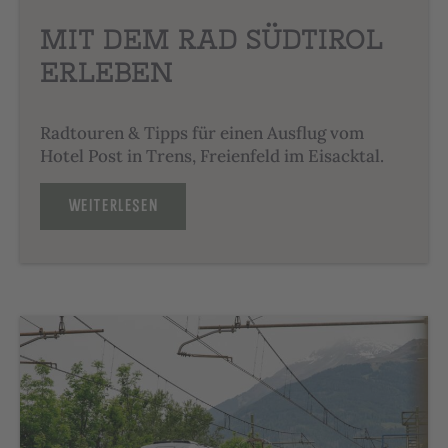
MIT DEM RAD SÜDTIROL
ERLEBEN
Radtouren & Tipps für einen Ausflug vom
Hotel Post in Trens, Freienfeld im Eisacktal.
WEITERLESEN