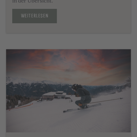
in der Übersicht.
WEITERLESEN