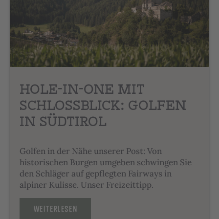
HOLE-IN-ONE MIT
SCHLOSSBLICK: GOLFEN
IN SÜDTIROL
Golfen in der Nähe unserer Post: Von
historischen Burgen umgeben schwingen Sie
den Schläger auf gepflegten Fairways in
alpiner Kulisse. Unser Freizeittipp.
WEITERLESEN