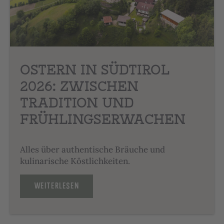
OSTERN IN SÜDTIROL
2026: ZWISCHEN
TRADITION UND
FRÜHLINGS­ERWACHEN
Alles über authentische Bräuche und
kulinarische Köstlichkeiten.
WEITERLESEN