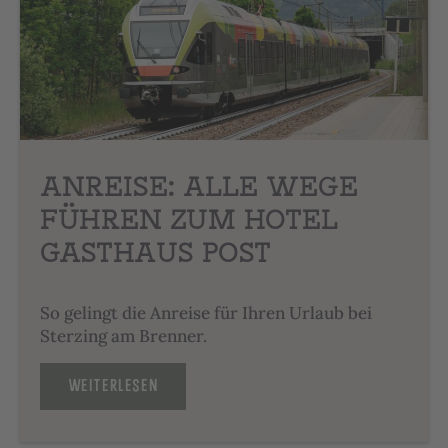
ANREISE: ALLE WEGE
FÜHREN ZUM HOTEL
GASTHAUS POST
So gelingt die Anreise für Ihren Urlaub bei
Sterzing am Brenner.
WEITERLESEN