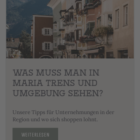
WAS MUSS MAN IN
MARIA TRENS UND
UMGEBUNG SEHEN?
Unsere Tipps für Unternehmungen in der
Region und wo sich shoppen lohnt.
WEITERLESEN