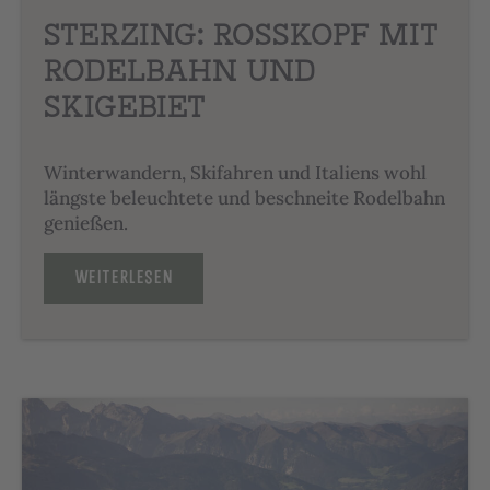
STERZING: ROSSKOPF MIT
RODELBAHN UND
SKIGEBIET
Winterwandern, Skifahren und Italiens wohl
längste beleuchtete und beschneite Rodelbahn
genießen.
WEITERLESEN