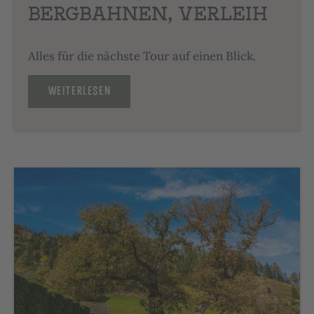
BERGBAHNEN, VERLEIH
Alles für die nächste Tour auf einen Blick.
WEITERLESEN