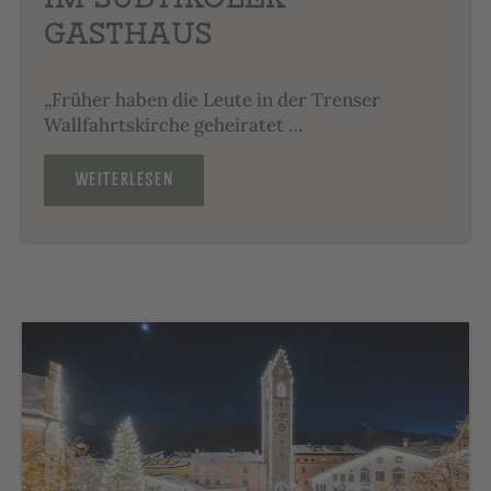
GASTHAUS
„Früher haben die Leute in der Trenser
Wallfahrtskirche geheiratet …
WEITERLESEN