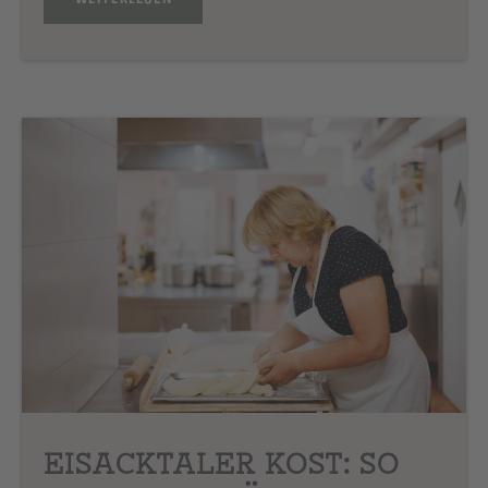
EISACKTALER KOST: SO