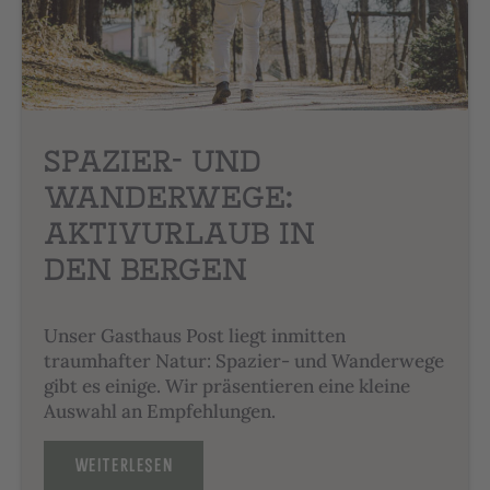
SPAZIER- UND
WANDERWEGE:
AKTIVURLAUB IN
DEN BERGEN
Unser Gasthaus Post liegt inmitten
traumhafter Natur: Spazier- und Wanderwege
gibt es einige. Wir präsentieren eine kleine
Auswahl an Empfehlungen.
WEITERLESEN