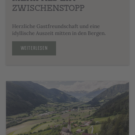
ZWISCHENSTOPP
Herzliche Gastfreundschaft und eine
idyllische Auszeit mitten in den Bergen.
WEITERLESEN