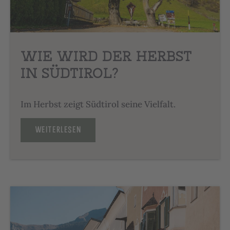
WIE WIRD DER HERBST
IN SÜDTIROL?
Im Herbst zeigt Südtirol seine Vielfalt.
WEITERLESEN