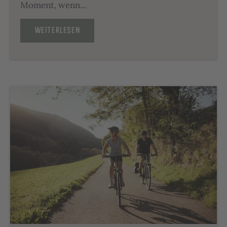
Moment, wenn...
WEITERLESEN