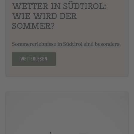
WETTER IN SÜDTIROL:
WIE WIRD DER
SOMMER?
Sommererlebnisse in Südtirol sind besonders.
WEITERLESEN