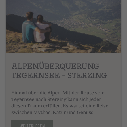
ALPENÜBER­QUERUNG
TEGERNSEE – STERZING
Einmal über die Alpen: Mit der Route vom
Tegernsee nach Sterzing kann sich jeder
diesen Traum erfüllen. Es wartet eine Reise
zwischen Mythos, Natur und Genuss.
WEITERLESEN