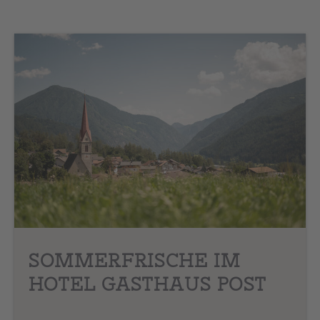
SOMMERFRISCHE IM
HOTEL GASTHAUS POST