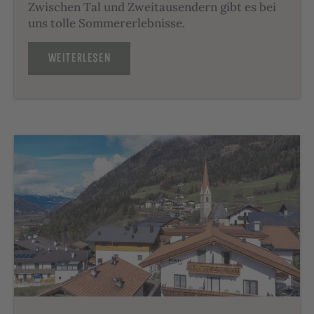
Zwischen Tal und Zweitausendern gibt es bei
uns tolle Sommererlebnisse.
WEITERLESEN