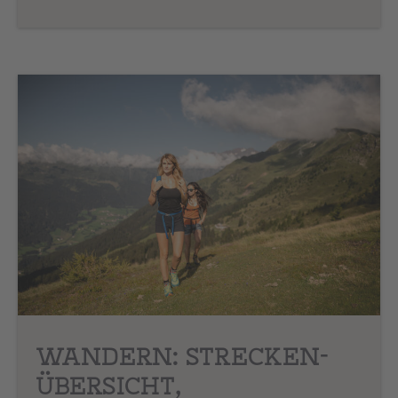
WANDERN: STRECKEN-
ÜBERSICHT,