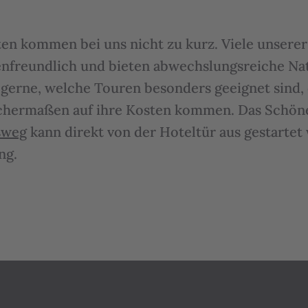
ten kommen bei uns nicht zu kurz. Viele unser
nfreundlich und bieten abwechslungsreiche Nat
 gerne, welche Touren besonders geeignet sind,
ichermaßen auf ihre Kosten kommen. Das Schön
sweg
kann direkt von der Hoteltür aus gestartet
ng.