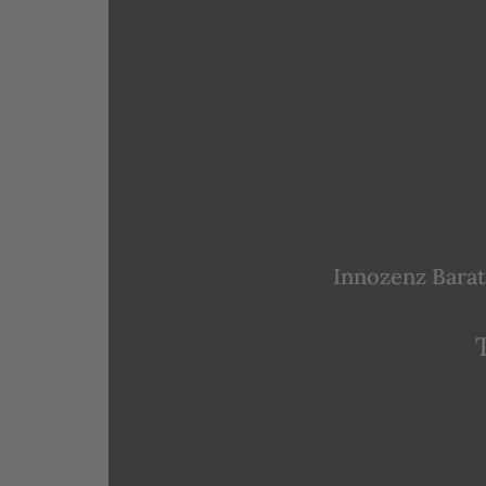
Innozenz Barat 