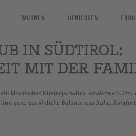
WOHNEN
GENIESSEN
ERHO
B IN SÜDTIROL:
IT MIT DER FAMI
kein klassisches Kinderparadies, sondern ein Ort,
 ihre ganz persönliche Balance aus Ruhe, Komfor