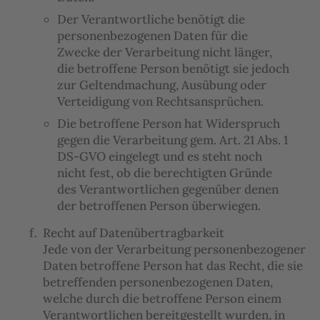
Der Verantwortliche benötigt die
personenbezogenen Daten für die
Zwecke der Verarbeitung nicht länger,
die betroffene Person benötigt sie jedoch
zur Geltendmachung, Ausübung oder
Verteidigung von Rechtsansprüchen.
Die betroffene Person hat Widerspruch
gegen die Verarbeitung gem. Art. 21 Abs. 1
DS-GVO eingelegt und es steht noch
nicht fest, ob die berechtigten Gründe
des Verantwortlichen gegenüber denen
der betroffenen Person überwiegen.
Recht auf Datenübertragbarkeit
Jede von der Verarbeitung personenbezogener
Daten betroffene Person hat das Recht, die sie
betreffenden personenbezogenen Daten,
welche durch die betroffene Person einem
Verantwortlichen bereitgestellt wurden, in