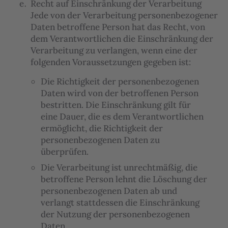
Recht auf Einschränkung der Verarbeitung
Jede von der Verarbeitung personenbezogener
Daten betroffene Person hat das Recht, von
dem Verantwortlichen die Einschränkung der
Verarbeitung zu verlangen, wenn eine der
folgenden Voraussetzungen gegeben ist:
Die Richtigkeit der personenbezogenen
Daten wird von der betroffenen Person
bestritten. Die Einschränkung gilt für
eine Dauer, die es dem Verantwortlichen
ermöglicht, die Richtigkeit der
personenbezogenen Daten zu
überprüfen.
Die Verarbeitung ist unrechtmäßig, die
betroffene Person lehnt die Löschung der
personenbezogenen Daten ab und
verlangt stattdessen die Einschränkung
der Nutzung der personenbezogenen
Daten.