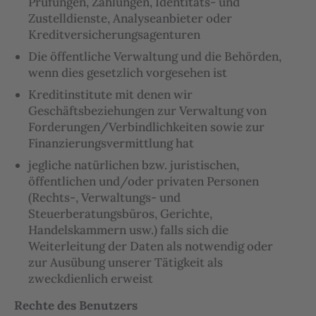
Prüfungen, Zahlungen, Identitäts- und
Zustelldienste, Analyseanbieter oder
Kreditversicherungsagenturen
Die öffentliche Verwaltung und die Behörden,
wenn dies gesetzlich vorgesehen ist
Kreditinstitute mit denen wir
Geschäftsbeziehungen zur Verwaltung von
Forderungen/Verbindlichkeiten sowie zur
Finanzierungsvermittlung hat
jegliche natürlichen bzw. juristischen,
öffentlichen und/oder privaten Personen
(Rechts-, Verwaltungs- und
Steuerberatungsbüros, Gerichte,
Handelskammern usw.) falls sich die
Weiterleitung der Daten als notwendig oder
zur Ausübung unserer Tätigkeit als
zweckdienlich erweist
Rechte des Benutzers