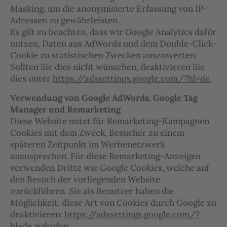
Masking, um die anonymisierte Erfassung von IP-
Adressen zu gewährleisten.
Es gilt zu beachten, dass wir Google Analytics dafür
nutzen, Daten aus AdWords und dem Double-Click-
Cookie zu statistischen Zwecken auszuwerten.
Sollten Sie dies nicht wünschen, deaktivieren Sie
dies unter
https://adssettings.google.com/?hl=de
.
Verwendung von Google AdWords, Google Tag
Manager und Remarketing
Diese Website nutzt für Remarketing-Kampagnen
Cookies mit dem Zweck, Besucher zu einem
späteren Zeitpunkt im Werbenetzwerk
anzusprechen. Für diese Remarketing-Anzeigen
verwenden Dritte wie Google Cookies, welche auf
den Besuch der vorliegenden Website
zurückführen. Sie als Benutzer haben die
Möglichkeit, diese Art von Cookies durch Google zu
deaktivieren:
https://adssettings.google.com/?
hl=de
aufrufen.