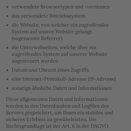
verwendete Browsertypen und -versionen
das verwendete Betriebssystem
die Website, von welcher ein zugreifendes
System auf unsere Website gelangt
(sogenannte Referrer)
die Unterwebseiten, welche über ein
zugreifendes System auf unserer Website
angesteuert werden
Datum und Uhrzeit eines Zugriffs
eine Internet-Protokoll-Adresse (IP-Adresse)
sonstige ähnliche Daten und Informationen
Diese allgemeinen Daten und Informationen
werden in den Datenbanken und Logfiles des
Servers gespeichert, um Ihnen ein stabiles und
sicheres Erlebnis zu gewährleisten. Die
Rechtsgrundlage ist der Art. 6 in der DSGVO.