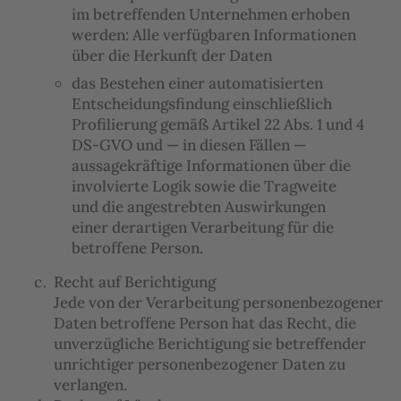
im betreffenden Unternehmen erhoben
werden: Alle verfügbaren Informationen
über die Herkunft der Daten
das Bestehen einer automatisierten
Entscheidungsfindung einschließlich
Profilierung gemäß Artikel 22 Abs. 1 und 4
DS-GVO und — in diesen Fällen —
aussagekräftige Informationen über die
involvierte Logik sowie die Tragweite
und die angestrebten Auswirkungen
einer derartigen Verarbeitung für die
betroffene Person.
Recht auf Berichtigung
Jede von der Verarbeitung personenbezogener
Daten betroffene Person hat das Recht, die
unverzügliche Berichtigung sie betreffender
unrichtiger personenbezogener Daten zu
verlangen.