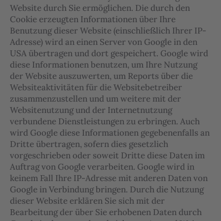
Website durch Sie ermöglichen. Die durch den
Cookie erzeugten Informationen über Ihre
Benutzung dieser Website (einschließlich Ihrer IP-
Adresse) wird an einen Server von Google in den
USA übertragen und dort gespeichert. Google wird
diese Informationen benutzen, um Ihre Nutzung
der Website auszuwerten, um Reports über die
Websiteaktivitäten für die Websitebetreiber
zusammenzustellen und um weitere mit der
Websitenutzung und der Internetnutzung
verbundene Dienstleistungen zu erbringen. Auch
wird Google diese Informationen gegebenenfalls an
Dritte übertragen, sofern dies gesetzlich
vorgeschrieben oder soweit Dritte diese Daten im
Auftrag von Google verarbeiten. Google wird in
keinem Fall Ihre IP-Adresse mit anderen Daten von
Google in Verbindung bringen. Durch die Nutzung
dieser Website erklären Sie sich mit der
Bearbeitung der über Sie erhobenen Daten durch