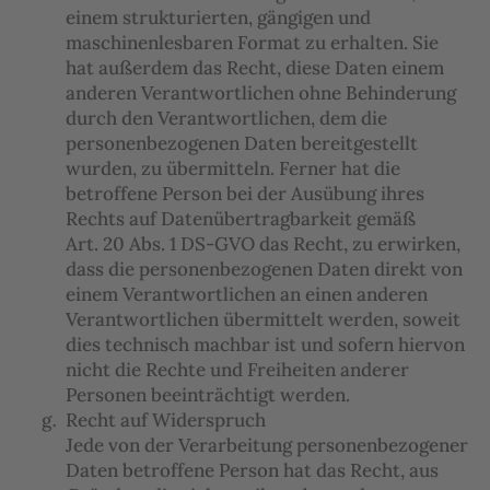
einem strukturierten, gängigen und
maschinenlesbaren Format zu erhalten. Sie
hat außerdem das Recht, diese Daten einem
anderen Verantwortlichen ohne Behinderung
durch den Verantwortlichen, dem die
personenbezogenen Daten bereitgestellt
wurden, zu übermitteln. Ferner hat die
betroffene Person bei der Ausübung ihres
Rechts auf Datenübertragbarkeit gemäß
Art. 20 Abs. 1 DS-GVO das Recht, zu erwirken,
dass die personenbezogenen Daten direkt von
einem Verantwortlichen an einen anderen
Verantwortlichen übermittelt werden, soweit
dies technisch machbar ist und sofern hiervon
nicht die Rechte und Freiheiten anderer
Personen beeinträchtigt werden.
Recht auf Widerspruch
Jede von der Verarbeitung personenbezogener
Daten betroffene Person hat das Recht, aus