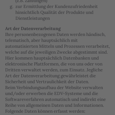
(z.B. Zahlungen)
zur Ermittlung der Kundenzufriedenheit
hinsichtlich Qualität der Produkte und
Dienstleistungen
Art der Datenverarbeitung
Ihre personenbezogenen Daten werden händisch,
telematisch, aber hauptsächlich mit
automatisierten Mitteln und Prozessen verarbeitet,
welche auf die jeweiligen Zwecke abgestimmt sind.
Hier kommen hauptsächlich Datenbanken und
elektronische Plattformen, die von uns oder von
Dritten verwaltet werden, zum Einsatz. Jegliche
Art der Datenverarbeitung gewährleistet die
Sicherheit und Vertraulichkeit der Daten.
Beim Verbindungsaufbau der Website verwalten
und/oder erwerben die EDV-Systeme und die
Softwareverfahren automatisch und indirekt eine
Reihe von allgemeinen Daten und Informationen.
Folgende Daten können erfasst werden: