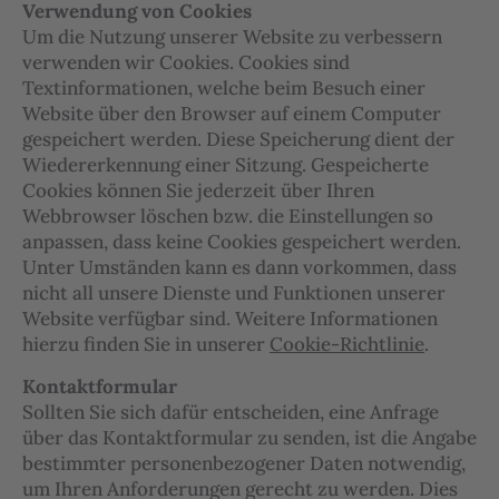
Verwendung von Cookies
Um die Nutzung unserer Website zu verbessern
verwenden wir Cookies. Cookies sind
Textinformationen, welche beim Besuch einer
Website über den Browser auf einem Computer
gespeichert werden. Diese Speicherung dient der
Wiedererkennung einer Sitzung. Gespeicherte
Cookies können Sie jederzeit über Ihren
Webbrowser löschen bzw. die Einstellungen so
anpassen, dass keine Cookies gespeichert werden.
Unter Umständen kann es dann vorkommen, dass
nicht all unsere Dienste und Funktionen unserer
Website verfügbar sind. Weitere Informationen
hierzu finden Sie in unserer
Cookie-Richtlinie
.
Kontaktformular
Sollten Sie sich dafür entscheiden, eine Anfrage
über das Kontaktformular zu senden, ist die Angabe
bestimmter personenbezogener Daten notwendig,
um Ihren Anforderungen gerecht zu werden. Dies