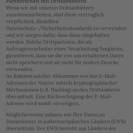
Partnerschaft mit Drittanbietern
Wenn wir mit unseren Drittanbietern
zusammenarbeiten, sind diese vertraglich
verpflichtet, dieselben
Datenschutz-/Sicherheitsstandards zu verwenden
und wir sorgen dafür, dass diese eingehalten
werden. Solche Drittparteien, die als
Auftragsverarbeiter einer Verarbeitung fungieren,
garantieren, dass sie die von uns erhaltenen Daten
nicht speichern und sie nicht für andere Zwecke
verwenden.
Im Rahmen solcher Abkommen werden E-Mail-
Adressen der Nutzer mittels kryptographischer
Mechanismen (z.B. Hashing) an den Drittanbieter
übermittelt. Eine Rückverfolgung der E-Mail-
Adresse wird somit verweigert.
Möglicherweise müssen wir Ihre Daten an
Dienstleister in außereuropäischen Ländern (EWR)
übermitteln. Der EWR besteht aus Ländern der