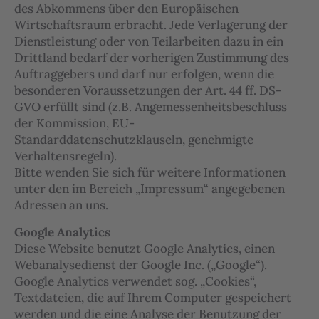
des Abkommens über den Europäischen
Wirtschaftsraum erbracht. Jede Verlagerung der
Dienstleistung oder von Teilarbeiten dazu in ein
Drittland bedarf der vorherigen Zustimmung des
Auftraggebers und darf nur erfolgen, wenn die
besonderen Voraussetzungen der Art. 44 ff. DS-
GVO erfüllt sind (z.B. Angemessenheitsbeschluss
der Kommission, EU-
Standarddatenschutzklauseln, genehmigte
Verhaltensregeln).
Bitte wenden Sie sich für weitere Informationen
unter den im Bereich „Impressum“ angegebenen
Adressen an uns.
Google Analytics
Diese Website benutzt Google Analytics, einen
Webanalysedienst der Google Inc. („Google“).
Google Analytics verwendet sog. „Cookies“,
Textdateien, die auf Ihrem Computer gespeichert
werden und die eine Analyse der Benutzung der