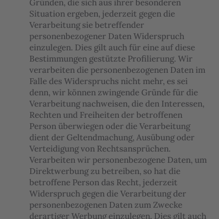
Gründen, die sich aus ihrer besonderen
Situation ergeben, jederzeit gegen die
Verarbeitung sie betreffender
personenbezogener Daten Widerspruch
einzulegen. Dies gilt auch für eine auf diese
Bestimmungen gestützte Profilierung. Wir
verarbeiten die personenbezogenen Daten im
Falle des Widerspruchs nicht mehr, es sei
denn, wir können zwingende Gründe für die
Verarbeitung nachweisen, die den Interessen,
Rechten und Freiheiten der betroffenen
Person überwiegen oder die Verarbeitung
dient der Geltendmachung, Ausübung oder
Verteidigung von Rechtsansprüchen.
Verarbeiten wir personenbezogene Daten, um
Direktwerbung zu betreiben, so hat die
betroffene Person das Recht, jederzeit
Widerspruch gegen die Verarbeitung der
personenbezogenen Daten zum Zwecke
derartiger Werbung einzulegen. Dies gilt auch