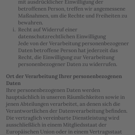
mit ausdrücklicher Einwilligung der
betroffenen Person, treffen wir angemessene
Maßnahmen, um die Rechte und Freiheiten zu
bewahren.
Recht auf Widerruf einer
datenschutzrechtlichen Einwilligung
Jede von der Verarbeitung personenbezogener
Daten betroffene Person hat jederzeit das
Recht, die Einwilligung zur Verarbeitung
personenbezogener Daten zu widerrufen.
Ort der Verarbeitung Ihrer personenbezogenen
Daten
Ihre personenbezogenen Daten werden
hauptsächlich in unseren Räumlichkeiten sowie in
jenen Abteilungen verarbeitet, an denen sich die
Verantwortlichen der Datenverarbeitung befinden.
Die vertraglich vereinbarte Dienstleistung wird
ausschließlich in einem Mitgliedsstaat der
Europäischen Union oder in einem Vertragsstaat