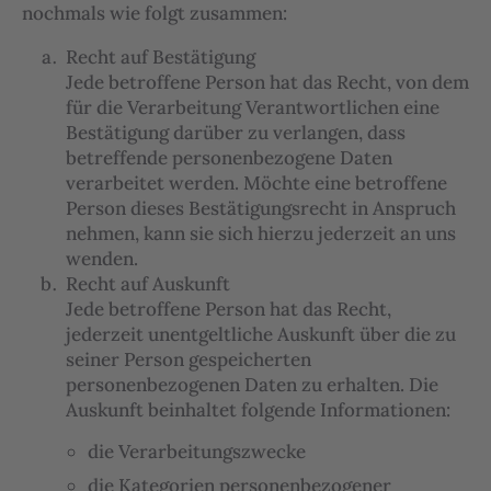
nochmals wie folgt zusammen:
Recht auf Bestätigung
Jede betroffene Person hat das Recht, von dem
für die Verarbeitung Verantwortlichen eine
Bestätigung darüber zu verlangen, dass
betreffende personenbezogene Daten
verarbeitet werden. Möchte eine betroffene
Person dieses Bestätigungsrecht in Anspruch
nehmen, kann sie sich hierzu jederzeit an uns
wenden.
Recht auf Auskunft
Jede betroffene Person hat das Recht,
jederzeit unentgeltliche Auskunft über die zu
seiner Person gespeicherten
personenbezogenen Daten zu erhalten. Die
Auskunft beinhaltet folgende Informationen:
die Verarbeitungszwecke
die Kategorien personenbezogener