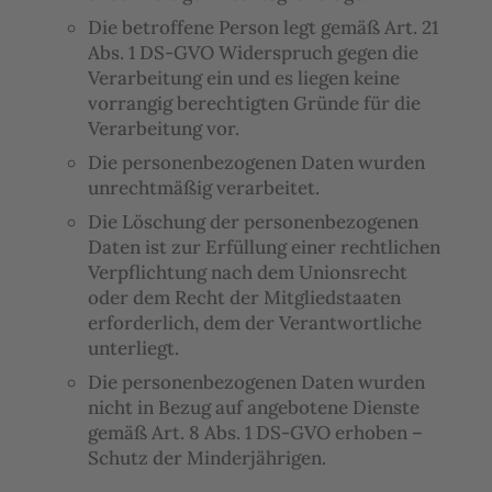
Die betroffene Person legt gemäß Art. 21
Abs. 1 DS-GVO Widerspruch gegen die
Verarbeitung ein und es liegen keine
vorrangig berechtigten Gründe für die
Verarbeitung vor.
Die personenbezogenen Daten wurden
unrechtmäßig verarbeitet.
Die Löschung der personenbezogenen
Daten ist zur Erfüllung einer rechtlichen
Verpflichtung nach dem Unionsrecht
oder dem Recht der Mitgliedstaaten
erforderlich, dem der Verantwortliche
unterliegt.
Die personenbezogenen Daten wurden
nicht in Bezug auf angebotene Dienste
gemäß Art. 8 Abs. 1 DS-GVO erhoben –
Schutz der Minderjährigen.