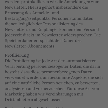
werden, protokollieren wir die Anmeldungen zum
Newsletter. Hierzu gehört insbesondere die
Erfassung des Anmelde- und
Bestätigungszeitpunkts. Personenstammdaten
dienen lediglich der Personalisierung des
Newsletters und Empfänger können dem Versand
jederzeit direkt im Newsletter widersprechen. Die
Speicherdauer entspricht der Dauer des
Newsletter-Abonnements.
Profilierung
Die Profilierung ist jede Art der automatisierten
Verarbeitung personenbezogener Daten, die darin
besteht, dass diese personenbezogenen Daten
verwendet werden, um bestimmte Aspekte, die sich
auf eine natürliche Person beziehen, zu bewerten,
analysieren und vorherzusehen. Für diese Art von
Marketing haben wir Vereinbarungen mit
Drittanbietern abgeschlossen.