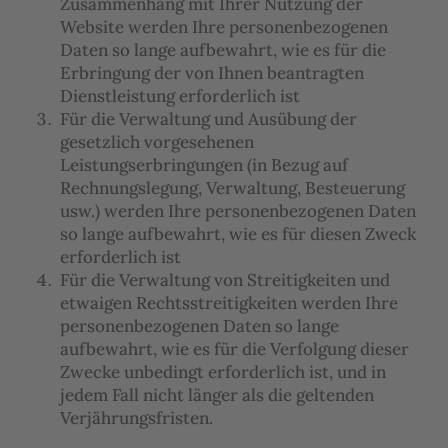
Zusammenhang mit Ihrer Nutzung der
Website werden Ihre personenbezogenen
Daten so lange aufbewahrt, wie es für die
Erbringung der von Ihnen beantragten
Dienstleistung erforderlich ist
Für die Verwaltung und Ausübung der
gesetzlich vorgesehenen
Leistungserbringungen (in Bezug auf
Rechnungslegung, Verwaltung, Besteuerung
usw.) werden Ihre personenbezogenen Daten
so lange aufbewahrt, wie es für diesen Zweck
erforderlich ist
Für die Verwaltung von Streitigkeiten und
etwaigen Rechtsstreitigkeiten werden Ihre
personenbezogenen Daten so lange
aufbewahrt, wie es für die Verfolgung dieser
Zwecke unbedingt erforderlich ist, und in
jedem Fall nicht länger als die geltenden
Verjährungsfristen.