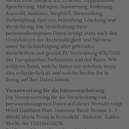
Aktion einschließen, u.a. Erheben, Organisation,
Speicherung, Abfragen, Auswertung, Änderung,
Auswahl, Auslesen, Vergleich, Verwendung,
Verknüpfung, Sperren, Mitteilung, Löschung und
Vernichtung. Die Verarbeitung Ihrer
personenbezogenen Daten erfolgt stets nach den
Grundsätzen der Rechtmäßigkeit und Fairness
unter Berücksichtigung aller geltenden
Vorschriften und gemäß EU Verordnung 679/2016
des Europäischen Parlaments und des Rates. Wir
erklären Ihnen, welche Daten wir erheben, wozu
dies erforderlich ist und welche Rechte Sie in
Bezug auf Ihre Daten haben.
Verantwortung für die Datenverarbeitung
Die Verantwortung für die Verarbeitung von
personenbezogenen Daten auf dieser Website trägt
Hotel Gasthaus Post, Innozenz Barat Strasse 5 . I-
39040 Maria Trens in Freienfeld . Südtirol . Italien,
MwSt.-Nr. IT03184510216.