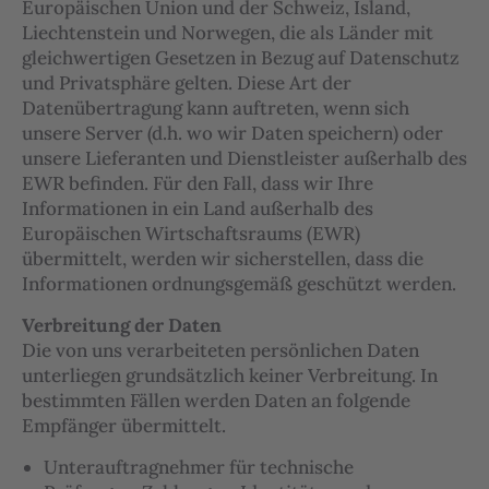
Europäischen Union und der Schweiz, Island,
Liechtenstein und Norwegen, die als Länder mit
gleichwertigen Gesetzen in Bezug auf Datenschutz
und Privatsphäre gelten. Diese Art der
Datenübertragung kann auftreten, wenn sich
unsere Server (d.h. wo wir Daten speichern) oder
unsere Lieferanten und Dienstleister außerhalb des
EWR befinden. Für den Fall, dass wir Ihre
Informationen in ein Land außerhalb des
Europäischen Wirtschaftsraums (EWR)
übermittelt, werden wir sicherstellen, dass die
Informationen ordnungsgemäß geschützt werden.
Verbreitung der Daten
Die von uns verarbeiteten persönlichen Daten
unterliegen grundsätzlich keiner Verbreitung. In
bestimmten Fällen werden Daten an folgende
Empfänger übermittelt.
Unterauftragnehmer für technische