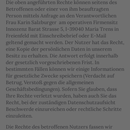
Die oben angeführten Rechte können seitens des
Betroffenen oder einer von ihm beauftragten
Person mittels Anfrage an den Verantwortlichen
Frau Karin Salzburger am operativen Firmensitz
Innozenz Barat Strasse 5, I-39040 Maria Trens in
Freienfeld mit Einschreibebrief oder E-Mail
geltend gemacht werden. Der Nutzer hat das Recht,
eine Kopie der persönlichen Daten in unserem
Besitz zu erhalten. Die Antwort erfolgt innerhalb
der gesetzlich vorgeschriebenen Frist. In
bestimmten Fällen können wir einige Informationen
für gesetzliche Zwecke speichern (Verdacht auf
Betrug, Verstoß gegen die allgemeinen
Geschäftsbedingungen). Sofern Sie glauben, dass
Ihre Rechte verletzt wurden, haben auch Sie das
Recht, bei der zuständigen Datenschutzaufsicht
Beschwerde einzureichen oder rechtliche Schritte
einzuleiten.
Die Rechte des betroffenen Nutzers fassen wir