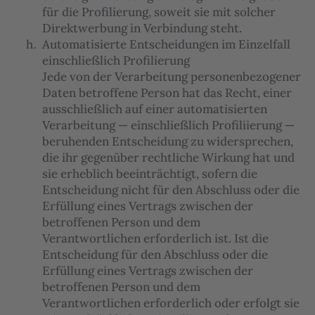
für die Profilierung, soweit sie mit solcher
Direktwerbung in Verbindung steht.
Automatisierte Entscheidungen im Einzelfall
einschließlich Profilierung
Jede von der Verarbeitung personenbezogener
Daten betroffene Person hat das Recht, einer
ausschließlich auf einer automatisierten
Verarbeitung — einschließlich Profiliierung —
beruhenden Entscheidung zu widersprechen,
die ihr gegenüber rechtliche Wirkung hat und
sie erheblich beeinträchtigt, sofern die
Entscheidung nicht für den Abschluss oder die
Erfüllung eines Vertrags zwischen der
betroffenen Person und dem
Verantwortlichen erforderlich ist. Ist die
Entscheidung für den Abschluss oder die
Erfüllung eines Vertrags zwischen der
betroffenen Person und dem
Verantwortlichen erforderlich oder erfolgt sie