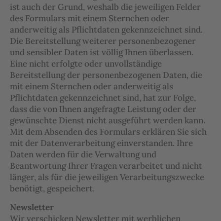
ist auch der Grund, weshalb die jeweiligen Felder
des Formulars mit einem Sternchen oder
anderweitig als Pflichtdaten gekennzeichnet sind.
Die Bereitstellung weiterer personenbezogener
und sensibler Daten ist völlig Ihnen überlassen.
Eine nicht erfolgte oder unvollständige
Bereitstellung der personenbezogenen Daten, die
mit einem Sternchen oder anderweitig als
Pflichtdaten gekennzeichnet sind, hat zur Folge,
dass die von Ihnen angefragte Leistung oder der
gewünschte Dienst nicht ausgeführt werden kann.
Mit dem Absenden des Formulars erklären Sie sich
mit der Datenverarbeitung einverstanden. Ihre
Daten werden für die Verwaltung und
Beantwortung Ihrer Fragen verarbeitet und nicht
länger, als für die jeweiligen Verarbeitungszwecke
benötigt, gespeichert.
Newsletter
Wir verschicken Newsletter mit werblichen