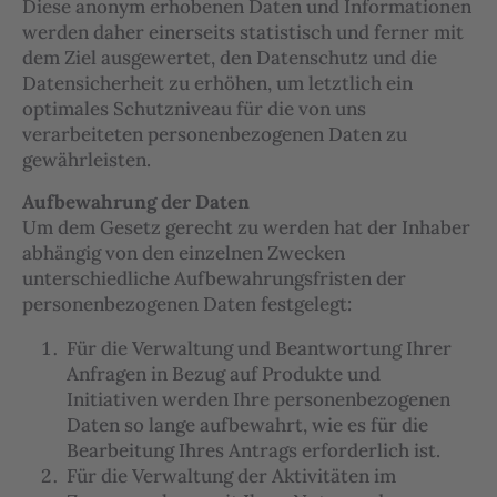
Diese anonym erhobenen Daten und Informationen
werden daher einerseits statistisch und ferner mit
dem Ziel ausgewertet, den Datenschutz und die
Datensicherheit zu erhöhen, um letztlich ein
optimales Schutzniveau für die von uns
verarbeiteten personenbezogenen Daten zu
gewährleisten.
Aufbewahrung der Daten
Um dem Gesetz gerecht zu werden hat der Inhaber
abhängig von den einzelnen Zwecken
unterschiedliche Aufbewahrungsfristen der
personenbezogenen Daten festgelegt:
Für die Verwaltung und Beantwortung Ihrer
Anfragen in Bezug auf Produkte und
Initiativen werden Ihre personenbezogenen
Daten so lange aufbewahrt, wie es für die
Bearbeitung Ihres Antrags erforderlich ist.
Für die Verwaltung der Aktivitäten im