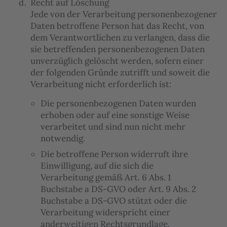
Recht auf Löschung
Jede von der Verarbeitung personenbezogener
Daten betroffene Person hat das Recht, von
dem Verantwortlichen zu verlangen, dass die
sie betreffenden personenbezogenen Daten
unverzüglich gelöscht werden, sofern einer
der folgenden Gründe zutrifft und soweit die
Verarbeitung nicht erforderlich ist:
Die personenbezogenen Daten wurden
erhoben oder auf eine sonstige Weise
verarbeitet und sind nun nicht mehr
notwendig.
Die betroffene Person widerruft ihre
Einwilligung, auf die sich die
Verarbeitung gemäß Art. 6 Abs. 1
Buchstabe a DS-GVO oder Art. 9 Abs. 2
Buchstabe a DS-GVO stützt oder die
Verarbeitung widerspricht einer
anderweitigen Rechtsgrundlage.