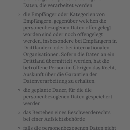
Daten, die verarbeitet werden
die Empfänger oder Kategorien von
Empfängern, gegenüber welchen die
personenbezogenen Daten offengelegt
worden sind oder noch offengelegt
werden, insbesondere bei Empfängern in
Drittländern oder bei internationalen
Organisationen. Sofern die Daten an ein
Drittland übermittelt werden, hat die
betroffene Person im Übrigen das Recht,
Auskunft über die Garantien der
Datenverarbeitung zu erhalten.
die geplante Dauer, für die die
personenbezogenen Daten gespeichert
werden
das Bestehen eines Beschwerderechts
bei einer Aufsichtsbehörde
falls die personenbezogenen Daten nicht