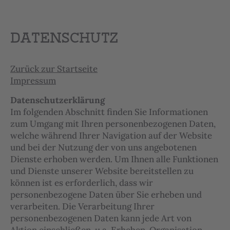
DATENSCHUTZ
Zurück zur Startseite
Impressum
Datenschutzerklärung
Im folgenden Abschnitt finden Sie Informationen
zum Umgang mit Ihren personenbezogenen Daten,
welche während Ihrer Navigation auf der Website
und bei der Nutzung der von uns angebotenen
Dienste erhoben werden. Um Ihnen alle Funktionen
und Dienste unserer Website bereitstellen zu
können ist es erforderlich, dass wir
personenbezogene Daten über Sie erheben und
verarbeiten. Die Verarbeitung Ihrer
personenbezogenen Daten kann jede Art von