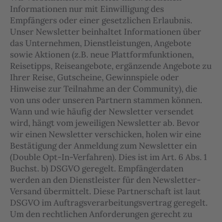
Informationen nur mit Einwilligung des
Empfängers oder einer gesetzlichen Erlaubnis.
Unser Newsletter beinhaltet Informationen über
das Unternehmen, Dienstleistungen, Angebote
sowie Aktionen (z.B. neue Plattformfunktionen,
Reisetipps, Reiseangebote, ergänzende Angebote zu
Ihrer Reise, Gutscheine, Gewinnspiele oder
Hinweise zur Teilnahme an der Community), die
von uns oder unseren Partnern stammen können.
Wann und wie häufig der Newsletter versendet
wird, hängt vom jeweiligen Newsletter ab. Bevor
wir einen Newsletter verschicken, holen wir eine
Bestätigung der Anmeldung zum Newsletter ein
(Double Opt-In-Verfahren). Dies ist im Art. 6 Abs. 1
Buchst. b) DSGVO geregelt. Empfängerdaten
werden an den Dienstleister für den Newsletter-
Versand übermittelt. Diese Partnerschaft ist laut
DSGVO im Auftragsverarbeitungsvertrag geregelt.
Um den rechtlichen Anforderungen gerecht zu