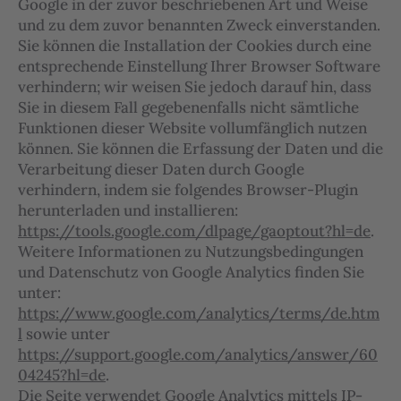
Google in der zuvor beschriebenen Art und Weise
und zu dem zuvor benannten Zweck einverstanden.
Sie können die Installation der Cookies durch eine
entsprechende Einstellung Ihrer Browser Software
verhindern; wir weisen Sie jedoch darauf hin, dass
Sie in diesem Fall gegebenenfalls nicht sämtliche
Funktionen dieser Website vollumfänglich nutzen
können. Sie können die Erfassung der Daten und die
Verarbeitung dieser Daten durch Google
verhindern, indem sie folgendes Browser-Plugin
herunterladen und installieren:
https://tools.google.com/dlpage/gaoptout?hl=de
.
Weitere Informationen zu Nutzungsbedingungen
und Datenschutz von Google Analytics finden Sie
unter:
https://www.google.com/analytics/terms/de.htm
l
sowie unter
https://support.google.com/analytics/answer/60
04245?hl=de
.
Die Seite verwendet Google Analytics mittels IP-