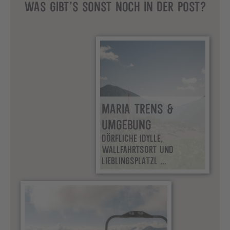
WAS GIBT’S SONST NOCH IN DER POST?
MARIA TRENS &
UMGEBUNG
DÖRFLICHE IDYLLE,
WALLFAHRTSORT UND
LIEBLINGSPLATZL ...