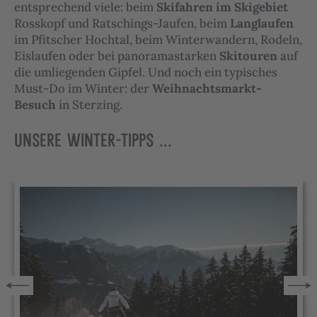
entsprechend viele: beim
Skifahren im Skigebiet
Rosskopf und Ratschings-Jaufen, beim
Langlaufen
im Pfitscher Hochtal, beim Winterwandern, Rodeln,
Eislaufen oder bei panoramastarken
Skitouren
auf
die umliegenden Gipfel. Und noch ein typisches
Must-Do im Winter: der
Weihnachtsmarkt-
Besuch
in Sterzing.
UNSERE WINTER-TIPPS …