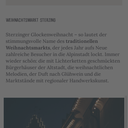
WEIHNACHTSMARKT STERZING
Sterzinger Glockenweihnacht – so lautet der
stimmungsvolle Name des
traditionellen
Weihnachtsmarkts
, der jedes Jahr aufs Neue
zahlreiche Besucher in die Alpinstadt lockt. Immer
wieder schön: die mit Lichterketten geschmückten
Bürgerhäuser der Altstadt, die weihnachtlichen
Melodien, der Duft nach Glühwein und die
Marktstände mit regionaler Handwerkskunst.