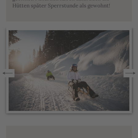
Hütten später Sperrstunde als gewohnt!