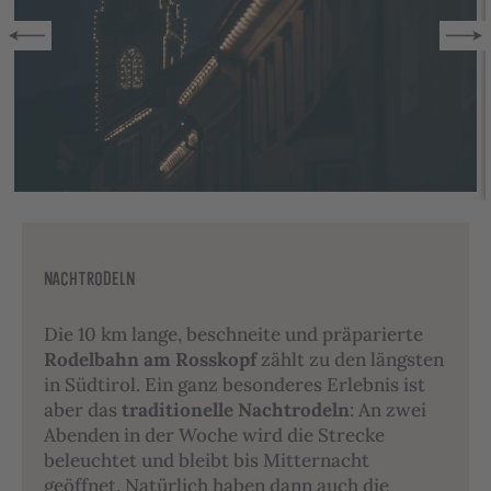
NACHTRODELN
Die 10 km lange, beschneite und präparierte
Rodelbahn am Rosskopf
zählt zu den längsten
in Südtirol. Ein ganz besonderes Erlebnis ist
aber das
traditionelle Nachtrodeln
: An zwei
Abenden in der Woche wird die Strecke
beleuchtet und bleibt bis Mitternacht
geöffnet. Natürlich haben dann auch die