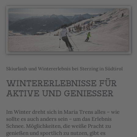
Skiurlaub und Wintererlebnis bei Sterzing in Südtirol
WINTERERLEBNISSE FÜR
AKTIVE UND GENIESSER
Im Winter dreht sich in Maria Trens alles – wie
sollte es auch anders sein – um das Erlebnis
Schnee. Möglichkeiten, die weiße Pracht zu
genießen und sportlich zu nutzen, gibt es