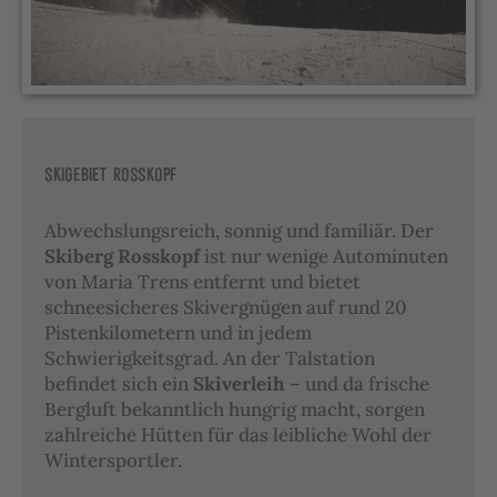
SKIGEBIET ROSSKOPF
Abwechslungsreich, sonnig und familiär. Der
Skiberg Rosskopf
ist nur wenige Autominuten
von Maria Trens entfernt und bietet
schneesicheres Skivergnügen auf rund 20
Pistenkilometern und in jedem
Schwierigkeitsgrad. An der Talstation
befindet sich ein
Skiverleih
– und da frische
Bergluft bekanntlich hungrig macht, sorgen
zahlreiche Hütten für das leibliche Wohl der
Wintersportler.