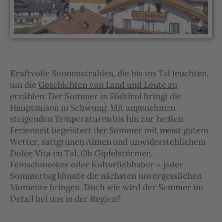
Kraftvolle Sonnenstrahlen, die bis ins Tal leuchten,
um die
Geschichten von Land und Leute zu
erzählen
: Der
Sommer in Südtirol
bringt die
Hauptsaison in Schwung. Mit angenehmen
steigenden Temperaturen bis hin zur heißen
Ferienzeit begeistert der Sommer mit meist gutem
Wetter, sattgrünen Almen und unwiderstehlichem
Dolce Vita im Tal. Ob
Gipfelstürmer
,
Feinschmecker
oder
Kulturliebhaber
– jeder
Sommertag könnte die nächsten unvergesslichen
Momente bringen. Doch wie wird der Sommer im
Detail bei uns in der Region?