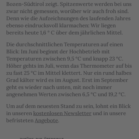
Bozen-Südtirol zeigt. Spitzenwerte werden bei uns
zwar nicht gemessen, worüber wir auch froh sind.
Denn wie die Aufzeichnungen des laufenden Jahres
ebenso eindrucksvoll klarmachen: Wir liegen
bereits heute 1,6 ° C über dem jährlichen Mittel.
Die durchschnittlichen Temperaturen auf einen
Blick: Im Juni beginnt der Hochbetrieb mit
Temperaturen zwischen 9,5 °C und knapp 23 °C.
Höher gehts im Juli, wenn das Thermometer auf bis
zu fast 25 °C im Mittel klettert. Nur ein rund halbes
Grad kälter wird es im August. Erst im September
geht es wieder nach unten, mit noch immer
angenehmen Werten zwischen 6,5 °C und 19,2 °C.
Um auf dem neuesten Stand zu sein, lohnt ein Blick
in unseren
kostenlosen Newsletter
und in unsere
befristeten
Angebote
.