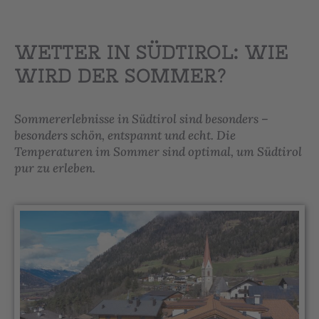
WETTER IN SÜDTIROL: WIE
WIRD DER SOMMER?
Sommererlebnisse in Südtirol sind besonders –
besonders schön, entspannt und echt. Die
Temperaturen im Sommer sind optimal, um Südtirol
pur zu erleben.