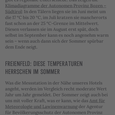
Klimadiagramme der Autonomen Provinz Bozen –
Südtirol
: In den Tälern liegen sie im Juni meist um
die 17 °C bis 20 °C, im Juli kratzen sie mancherorts
fast schon an der 25 °C-Grenze im Mittelwert.
Diesen verlassen sie im August erst spät, doch
selbst im September kann es noch angenehm warm
sein – wenn auch dann sich der Sommer spürbar
dem Ende neigt.
FREIENFELD: DIESE TEMPERATUREN
HERRSCHEN IM SOMMER
Was die Messstation in der Nähe unseres Hotels
angeht, werden im Vergleich recht moderate Wert
Jahr um Jahr gemeldet. Der Sommer zeigt auch bei
uns mit voller Kraft, was er kann, wie das
Amt für
Meteorologie und Lawinenwarnung
der Agentur
für Bevölkerungsschutz der Autonomen Provinz