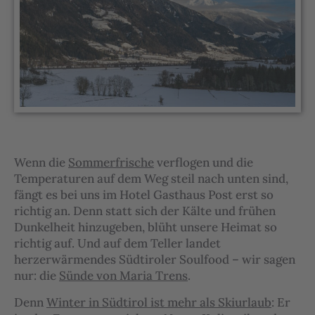
Wenn die
Sommerfrische
verflogen und die
Temperaturen auf dem Weg steil nach unten sind,
fängt es bei uns im Hotel Gasthaus Post erst so
richtig an. Denn statt sich der Kälte und frühen
Dunkelheit hinzugeben, blüht unsere Heimat so
richtig auf. Und auf dem Teller landet
herzerwärmendes Südtiroler Soulfood – wir sagen
nur: die
Sünde von Maria Trens
.
Denn
Winter in Südtirol ist mehr als Skiurlaub
: Er