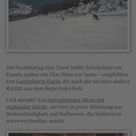
Am Nachmittag eine Tasse heiße Schokolade am
Kamin, später ein Glas Wein zur Jause – empfohlen
von
Gastgeberin Karin
, die auch die ein oder andere
Rarität aus dem Repertoire holt.
Und abends? Ein
mehrgängiges Menü mit
regionaler Küche
, serviert in jener Mischung aus
Bodenständigkeit und Raffinesse, die Südtirol so
unverwechselbar macht.