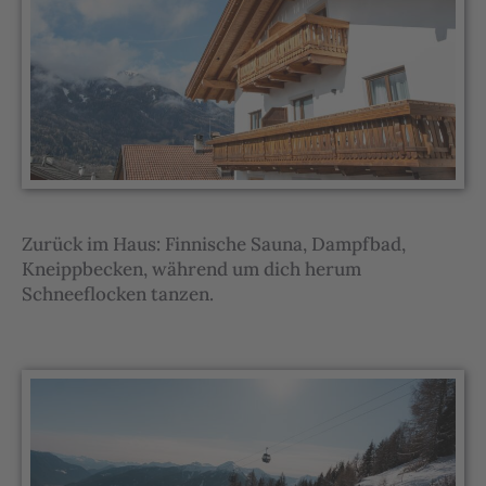
Zurück im Haus: Finnische Sauna, Dampfbad,
Kneippbecken, während um dich herum
Schneeflocken tanzen.