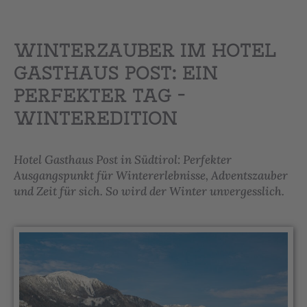
WINTERZAUBER IM HOTEL
GASTHAUS POST: EIN
PERFEKTER TAG –
WINTEREDITION
Hotel Gasthaus Post in Südtirol: Perfekter
Ausgangspunkt für Wintererlebnisse, Adventszauber
und Zeit für sich. So wird der Winter unvergesslich.