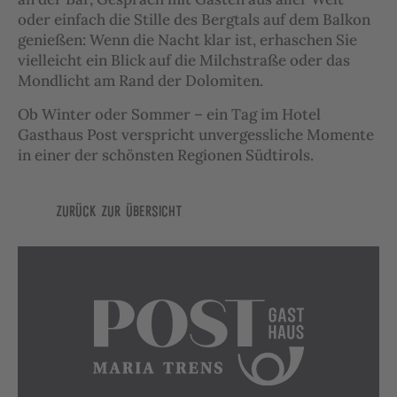
oder einfach die Stille des Bergtals auf dem Balkon
genießen: Wenn die Nacht klar ist, erhaschen Sie
vielleicht ein Blick auf die Milchstraße oder das
Mondlicht am Rand der Dolomiten.
Ob Winter oder Sommer – ein Tag im Hotel
Gasthaus Post verspricht unvergessliche Momente
in einer der schönsten Regionen Südtirols.
Zurück zur Übersicht