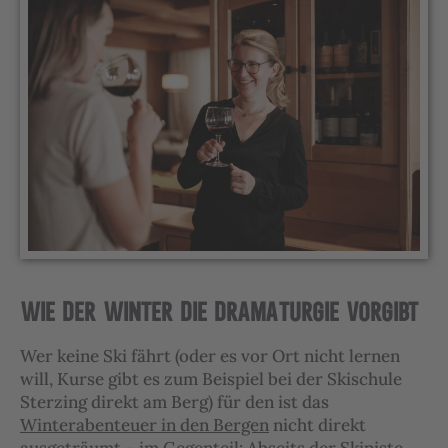
WIE DER WINTER DIE DRAMATURGIE VORGIBT
Wer keine Ski fährt (oder es vor Ort nicht lernen
will, Kurse gibt es zum Beispiel bei der Skischule
Sterzing direkt am Berg) für den ist das
Winterabenteuer in den Bergen
nicht direkt
ausgeträumt – im Gegenteil: Abseits der Skipiste