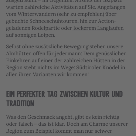
warten zahlreiche Aktivitäten auf Sie. Angefangen
vom Winterwandern (sehr zu empfehlen) über
gebuchte Schneeschuhtouren, hin zur Action-
geladenen Rodelpartie oder
lockerem Langlaufen
auf sonnigen Loipen
.
Selbst ohne zusätzliche Bewegung stehen unsere
Almhütten offen für jedermann: Dem genüsslichen
Einkehren auf einer der zahlreichen Hütten in der
Region steht nichts im Wege: Südtiroler Knödel in
allen ihren Varianten wir kommen!
EIN PERFEKTER TAG ZWISCHEN KULTUR UND
TRADITION
Was den Geschmack angeht, gibt es kein richtig
oder falsch – das ist klar. Doch am Charme unserer
Region zum Beispiel kommt man nur schwer