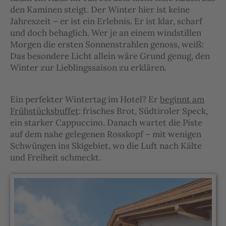
den Kaminen steigt. Der Winter hier ist keine
Jahreszeit – er ist ein Erlebnis. Er ist klar, scharf
und doch behaglich. Wer je an einem windstillen
Morgen die ersten Sonnenstrahlen genoss, weiß:
Das besondere Licht allein wäre Grund genug, den
Winter zur Lieblingssaison zu erklären.
Ein perfekter Wintertag im Hotel? Er
beginnt am
Frühstücksbuffet
: frisches Brot, Südtiroler Speck,
ein starker Cappuccino. Danach wartet die Piste
auf dem nahe gelegenen Rosskopf – mit wenigen
Schwüngen ins Skigebiet, wo die Luft nach Kälte
und Freiheit schmeckt.