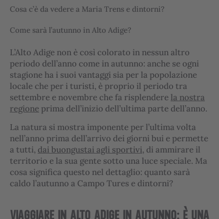
Cosa c’è da vedere a Maria Trens e dintorni?
Come sarà l’autunno in Alto Adige?
L’Alto Adige non è così colorato in nessun altro
periodo dell’anno come in autunno: anche se ogni
stagione ha i suoi vantaggi sia per la popolazione
locale che per i turisti, è proprio il periodo tra
settembre e novembre che fa risplendere
la nostra
regione
prima dell’inizio dell’ultima parte dell’anno.
La natura si mostra imponente per l’ultima volta
nell’anno prima dell’arrivo dei giorni bui e permette
a tutti,
dai buongustai agli sportivi
, di ammirare il
territorio e la sua gente sotto una luce speciale. Ma
cosa significa questo nel dettaglio: quanto sarà
caldo l’autunno a Campo Tures e dintorni?
VIAGGIARE IN ALTO ADIGE IN AUTUNNO: È UNA