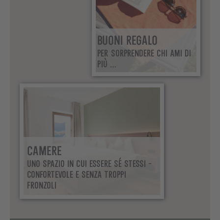
BUONI REGALO
PER SORPRENDERE CHI AMI DI
PIÙ …
CAMERE
UNO SPAZIO IN CUI ESSERE SÉ STESSI –
CONFORTEVOLE E SENZA TROPPI
FRONZOLI