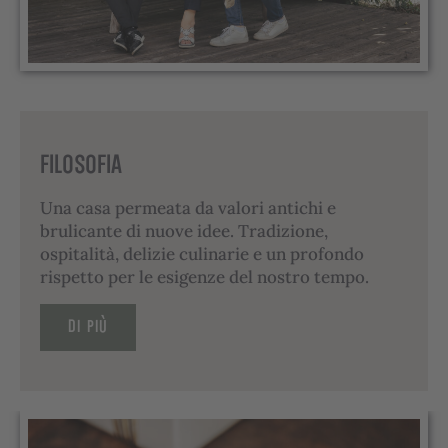
FILOSOFIA
Una casa permeata da valori antichi e
brulicante di nuove idee. Tradizione,
ospitalità, delizie culinarie e un profondo
rispetto per le esigenze del nostro tempo.
DI PIÙ