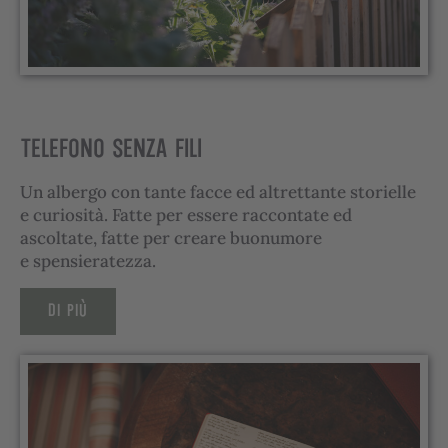
TELEFONO SENZA FILI
Un albergo con tante facce ed altrettante storielle
e curiosità. Fatte per essere raccontate ed
ascoltate, fatte per creare buonumore
e spensieratezza.
DI PIÙ