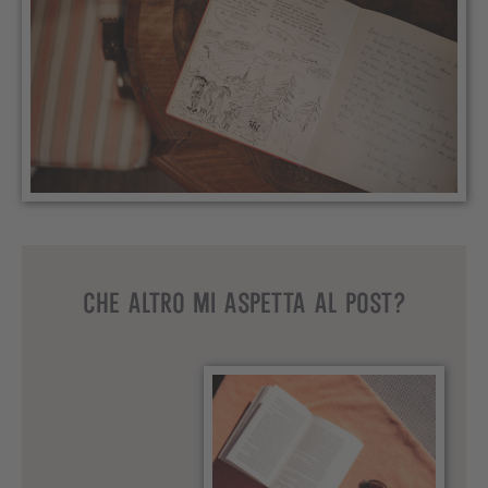
CHE ALTRO MI ASPETTA AL POST?