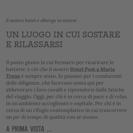
Il nostro hotel e albergo in sintesi
UN LUOGO IN CUI SOSTARE
E RILASSARSI
Il posto giusto in cui fermarsi per ricaricare le
batterie: è ciò che il nostro
Hotel Post a Maria
Trens
è sempre stato. In passato per i conducenti
delle diligenze, che facevano sosta qui per
abbeverare i loro cavalli e riprendersi dalle fatiche
del viaggio. Oggi, per chi è in cerca di pace e di relax
in un ambiente accogliente e ospitale. Per chi è in
cerca di un rifugio contemplativo in cui trascorrere
un po‘ di tempo di qualità con sé stesso.
A PRIMA VISTA …