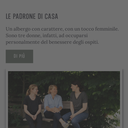
LE PADRONE DI CASA
Un albergo con carattere, con un tocco femminile.
Sono tre donne, infatti, ad occuparsi
personalmente del benessere degli ospiti.
DI PIÙ